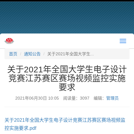
切
换
首页
通知公告
关于2021年全国大学生...
关于2021年全国大学生电子设计
竞赛江苏赛区赛场视频监控实施
要求
2021年06月30日 10:05 阅读量：3097 编辑：
管理员
关于2021年全国大学生电子设计竞赛江苏赛区赛场视频监
控实施要求.pdf