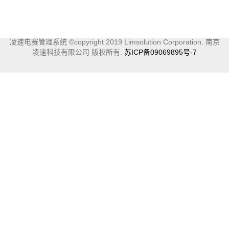
凌速电赛管理系统 ©copyright 2019 Limsolution Corporation. 南京
凌速科技有限公司 版权所有.
苏ICP备09069895号-7